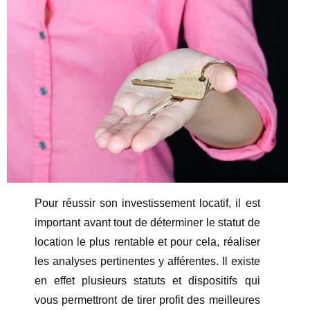
Pour réussir son investissement locatif, il est
important avant tout de déterminer le statut de
location le plus rentable et pour cela, réaliser
les analyses pertinentes y afférentes. Il existe
en effet plusieurs statuts et dispositifs qui
vous permettront de tirer profit des meilleures