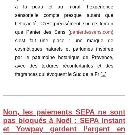
à la peau et au moral, l’expérience
sensorielle compte presque autant que
l’efficacité. C’est précisément sur ce terrain
que Panier des Sens (
panierdessens.com
)
s’est fait une place : une marque de
cosmétiques naturels et parfumés inspirée
par le patrimoine botanique de Provence,
avec des textures réconfortantes et des
fragrances qui évoquent le Sud de la Fr [
...
]
Non, les paiements SEPA ne sont
pas bloqués à Noël : SEPA Instant
et Yowpay gardent l’argent en