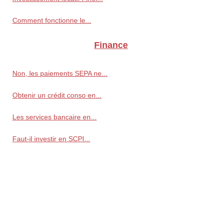
Comment fonctionne le...
Finance
Non, les paiements SEPA ne...
Obtenir un crédit conso en...
Les services bancaire en...
Faut-il investir en SCPI...