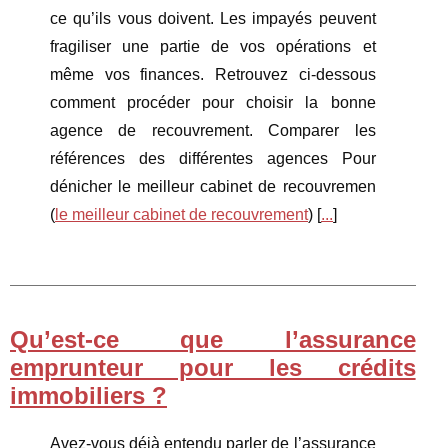
ce qu’ils vous doivent. Les impayés peuvent
fragiliser une partie de vos opérations et
même vos finances. Retrouvez ci-dessous
comment procéder pour choisir la bonne
agence de recouvrement. Comparer les
références des différentes agences Pour
dénicher le meilleur cabinet de recouvremen
(
le meilleur cabinet de recouvrement
) [
...
]
Qu’est-ce que l’assurance
emprunteur pour les crédits
immobiliers ?
Avez-vous déjà entendu parler de l’assurance