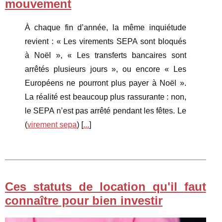
mouvement
À chaque fin d’année, la même inquiétude
revient : « Les virements SEPA sont bloqués
à Noël », « Les transferts bancaires sont
arrêtés plusieurs jours », ou encore « Les
Européens ne pourront plus payer à Noël ».
La réalité est beaucoup plus rassurante : non,
le SEPA n’est pas arrêté pendant les fêtes. Le
(
virement sepa
) [
...
]
Ces statuts de location qu'il faut
connaître pour bien investir