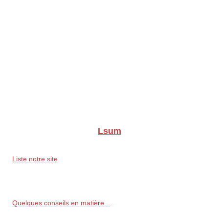
Lsum
Liste notre site
Quelques conseils en matière...