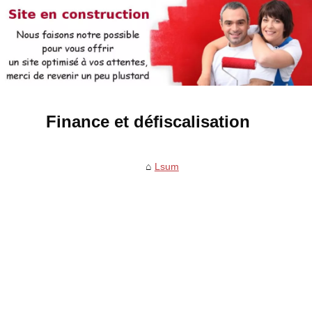
Finance et défiscalisation
Lsum