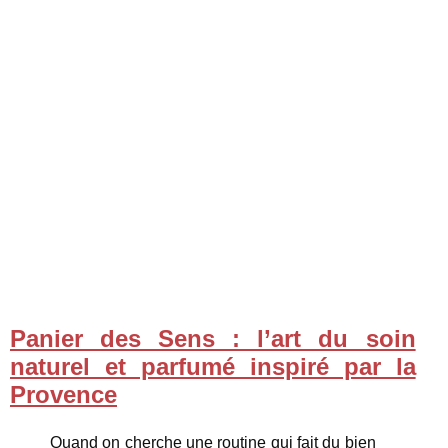
Panier des Sens : l’art du soin
naturel et parfumé inspiré par la
Provence
Quand on cherche une routine qui fait du bien