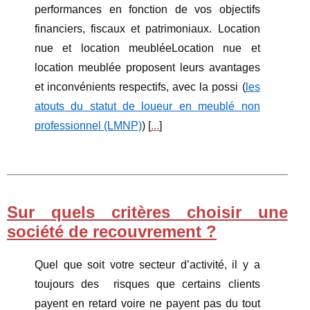
performances en fonction de vos objectifs
financiers, fiscaux et patrimoniaux. Location
nue et location meubléeLocation nue et
location meublée proposent leurs avantages
et inconvénients respectifs, avec la possi (
les
atouts du statut de loueur en meublé non
professionnel (LMNP)
) [
...
]
Sur quels critères choisir une
société de recouvrement ?
Quel que soit votre secteur d’activité, il y a
toujours des risques que certains clients
payent en retard voire ne payent pas du tout