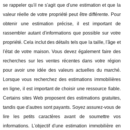
se rappeler qu'il ne s'agit que d'une estimation et que la
valeur réelle de votre propriété peut être différente. Pour
obtenir une estimation précise, il est important de
rassembler autant d'informations que possible sur votre
propriété. Cela inclut des détails tels que la taille, l'âge et
l'état de votre maison. Vous devez également faire des
recherches sur les ventes récentes dans votre région
pour avoir une idée des valeurs actuelles du marché.
Lorsque vous recherchez des estimations immobilières
en ligne, il est important de choisir une ressource fiable.
Certains sites Web proposent des estimations gratuites,
tandis que d'autres sont payants. Soyez assurez-vous de
lire les petits caractères avant de soumettre vos
informations. L'objectif d'une estimation immobilière en