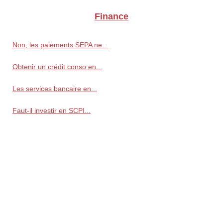
Finance
Non, les paiements SEPA ne...
Obtenir un crédit conso en...
Les services bancaire en...
Faut-il investir en SCPI...