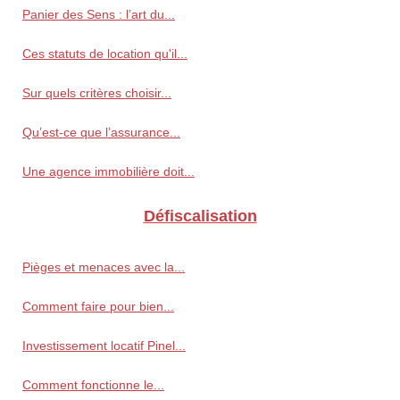
Panier des Sens : l’art du...
Ces statuts de location qu'il...
Sur quels critères choisir...
Qu’est-ce que l’assurance...
Une agence immobilière doit...
Défiscalisation
Pièges et menaces avec la...
Comment faire pour bien...
Investissement locatif Pinel...
Comment fonctionne le...