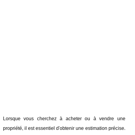
Lorsque vous cherchez à acheter ou à vendre une
propriété, il est essentiel d'obtenir une estimation précise.