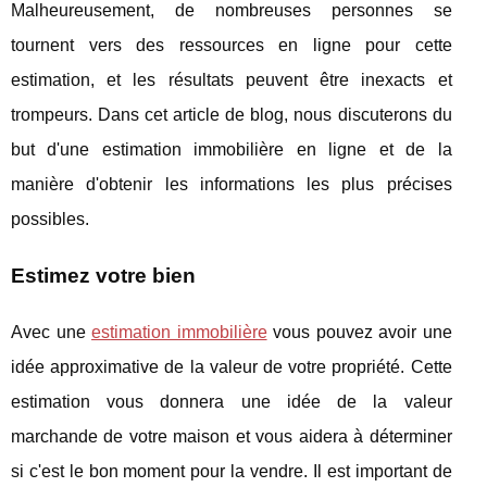
Malheureusement, de nombreuses personnes se
tournent vers des ressources en ligne pour cette
estimation, et les résultats peuvent être inexacts et
trompeurs. Dans cet article de blog, nous discuterons du
but d'une estimation immobilière en ligne et de la
manière d'obtenir les informations les plus précises
possibles.
Estimez votre bien
Avec une
estimation immobilière
vous pouvez avoir une
idée approximative de la valeur de votre propriété. Cette
estimation vous donnera une idée de la valeur
marchande de votre maison et vous aidera à déterminer
si c'est le bon moment pour la vendre. Il est important de