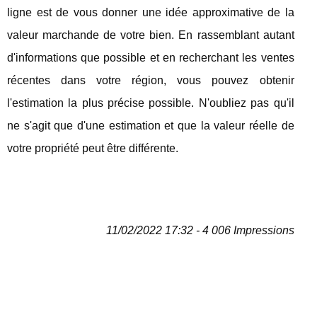
ligne est de vous donner une idée approximative de la
valeur marchande de votre bien. En rassemblant autant
d'informations que possible et en recherchant les ventes
récentes dans votre région, vous pouvez obtenir
l'estimation la plus précise possible. N'oubliez pas qu'il
ne s'agit que d'une estimation et que la valeur réelle de
votre propriété peut être différente.
11/02/2022 17:32 - 4 006 Impressions