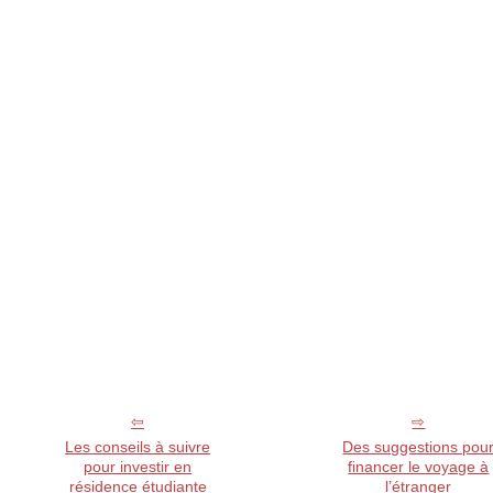
Les conseils à suivre
Des suggestions pou
pour investir en
financer le voyage à
résidence étudiante
l’étranger