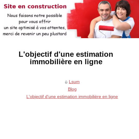
L'objectif d'une estimation
immobilière en ligne
Lsum
Blog
L'objectif d'une estimation immobilière en ligne