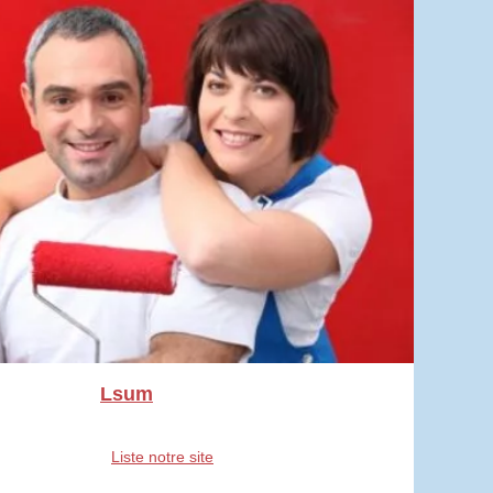
Lsum
Liste notre site