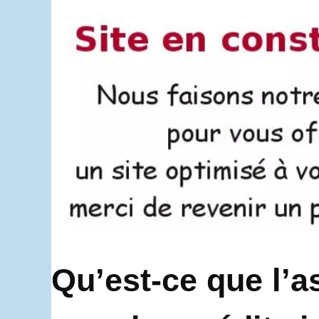
Qu’est-ce que l’