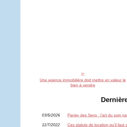
Une agence immobilière doit mettre en valeur le
bien à vendre
Dernièr
03/5/2026
Panier des Sens : l’art du soin n
11/7/2022
Ces statuts de location qu'il faut 