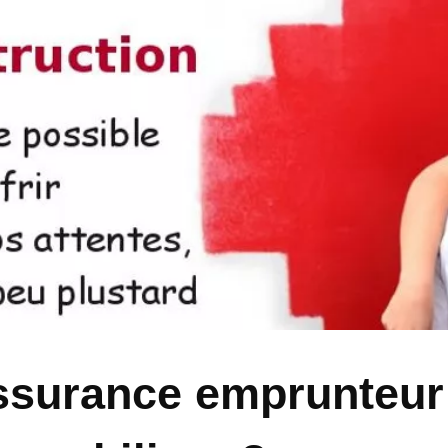
assurance emprunteur