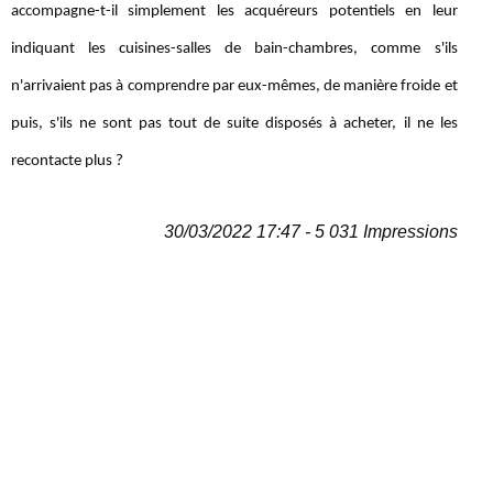
accompagne-t-il simplement les acquéreurs potentiels en leur
indiquant les cuisines-salles de bain-chambres, comme s'ils
n'arrivaient pas à comprendre par eux-mêmes, de manière froide et
puis, s'ils ne sont pas tout de suite disposés à acheter, il ne les
recontacte plus ?
30/03/2022 17:47 - 5 031 Impressions