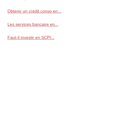
Obtenir un crédit conso en...
Les services bancaire en...
Faut-il investir en SCPI...