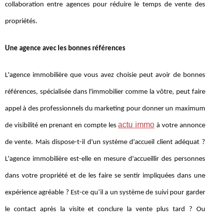
collaboration entre agences pour réduire le temps de vente des
propriétés.
Une agence avec les bonnes références
L'agence immobilière que vous avez choisie peut avoir de bonnes
références, spécialisée dans l'immobilier comme la vôtre, peut faire
appel à des professionnels du marketing pour donner un maximum
actu immo
de visibilité en prenant en compte les
à votre annonce
de vente. Mais dispose-t-il d'un système d'accueil client adéquat ?
L'agence immobilière est-elle en mesure d'accueillir des personnes
dans votre propriété et de les faire se sentir impliquées dans une
expérience agréable ? Est-ce qu’il a un système de suivi pour garder
le contact après la visite et conclure la vente plus tard ? Ou