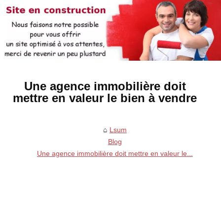
Une agence immobilière doit
mettre en valeur le bien à vendre
Lsum
Blog
Une agence immobilière doit mettre en valeur le...