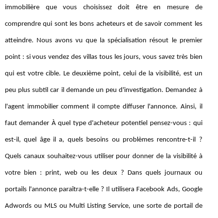
immobilière que vous choisissez doit être en mesure de
comprendre qui sont les bons acheteurs et de savoir comment les
atteindre. Nous avons vu que la spécialisation résout le premier
point : si vous vendez des villas tous les jours, vous savez très bien
qui est votre cible. Le deuxième point, celui de la visibilité, est un
peu plus subtil car il demande un peu d'investigation. Demandez à
l'agent immobilier comment il compte diffuser l'annonce. Ainsi, il
faut demander À quel type d'acheteur potentiel pensez-vous : qui
est-il, quel âge il a, quels besoins ou problèmes rencontre-t-il ?
Quels canaux souhaitez-vous utiliser pour donner de la visibilité à
votre bien : print, web ou les deux ? Dans quels journaux ou
portails l'annonce paraîtra-t-elle ? Il utilisera Facebook Ads, Google
Adwords ou MLS ou Multi Listing Service, une sorte de portail de