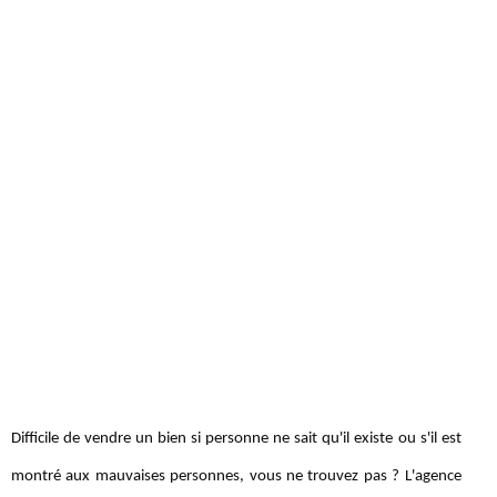
Difficile de vendre un bien si personne ne sait qu'il existe ou s'il est
montré aux mauvaises personnes, vous ne trouvez pas ? L'agence