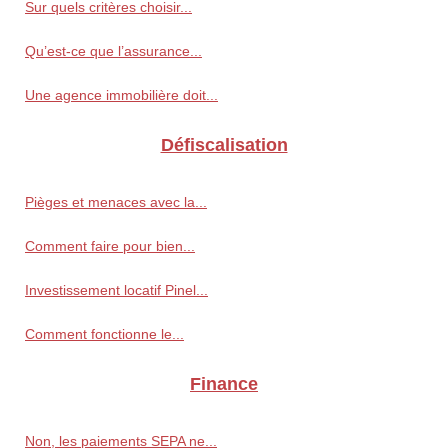
Sur quels critères choisir...
Qu’est-ce que l’assurance...
Une agence immobilière doit...
Défiscalisation
Pièges et menaces avec la...
Comment faire pour bien...
Investissement locatif Pinel...
Comment fonctionne le...
Finance
Non, les paiements SEPA ne...