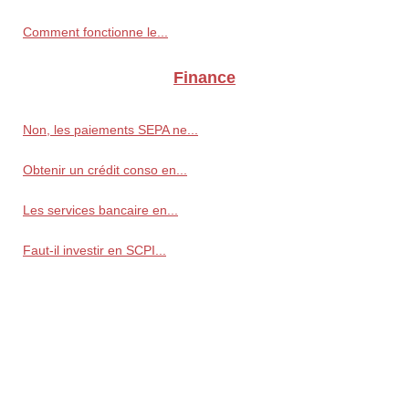
Comment fonctionne le...
Finance
Non, les paiements SEPA ne...
Obtenir un crédit conso en...
Les services bancaire en...
Faut-il investir en SCPI...