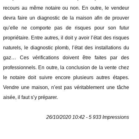
recours au même notaire ou non. En outre, le vendeur
devra faire un diagnostic de la maison afin de prouver
qu’elle ne comporte pas de risques pour son futur
propriétaire. Entre autres, il doit y avoir l’état des risques
naturels, le diagnostic plomb, l’état des installations du
gaz… Ces vérifications doivent être faites par des
professionnels. En outre, la conclusion de la vente chez
le notaire doit suivre encore plusieurs autres étapes.
Vendre une maison, n’est pas véritablement une tâche
aisée, il faut s’y préparer.
26/10/2020 10:42 - 5 933 Impressions