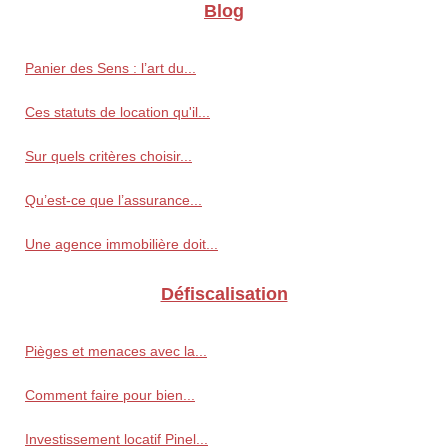
Blog
Panier des Sens : l’art du...
Ces statuts de location qu'il...
Sur quels critères choisir...
Qu’est-ce que l’assurance...
Une agence immobilière doit...
Défiscalisation
Pièges et menaces avec la...
Comment faire pour bien...
Investissement locatif Pinel...