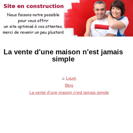
La vente d'une maison n'est jamais
simple
Lsum
Blog
La vente d'une maison n'est jamais simple