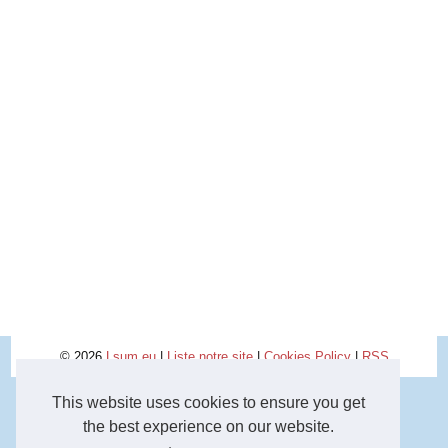
© 2026
Lsum.eu
|
Liste notre site
|
Cookies Policy
|
RSS
This website uses cookies to ensure you get
the best experience on our website.