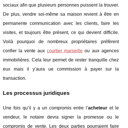
sociaux afin que plusieurs personnes puissent la trouver.
De plus, vendre soi-même sa maison revient à être en
permanente communication avec les clients, faire les
visites, et toujours être présent, ce qui devient difficile.
Voilà pourquoi de nombreux propriétaires préfèrent
confier la vente aux
courtier marseille
ou aux agences
immobilières. Cela leur permet de rester tranquille chez
eux mais il y'aura ue commission à payer sur la
transaction.
Les processus juridiques
Une fois qu’il y a un compromis entre l’
acheteur
et le
vendeur, le notaire devra signer la promesse ou le
compromis de vente. Les deux parties pourraient faire