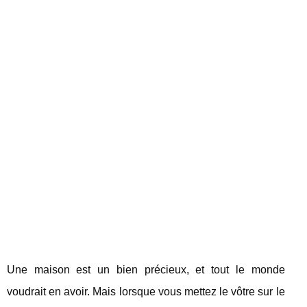
Une maison est un bien précieux, et tout le monde
voudrait en avoir. Mais lorsque vous mettez le vôtre sur le