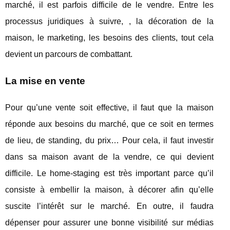
marché, il est parfois difficile de le vendre. Entre les
processus juridiques à suivre, , la décoration de la
maison, le marketing, les besoins des clients, tout cela
devient un parcours de combattant.
La mise en vente
Pour qu’une vente soit effective, il faut que la maison
réponde aux besoins du marché, que ce soit en termes
de lieu, de standing, du prix… Pour cela, il faut investir
dans sa maison avant de la vendre, ce qui devient
difficile. Le home-staging est très important parce qu’il
consiste à embellir la maison, à décorer afin qu’elle
suscite l’intérêt sur le marché. En outre, il faudra
dépenser pour assurer une bonne visibilité sur médias