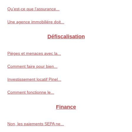
Qu’est-ce que l’assurance...
Une agence immobilière doit...
Défiscalisation
Pièges et menaces avec la...
Comment faire pour bien...
Investissement locatif Pinel...
Comment fonctionne le...
Finance
Non, les paiements SEPA ne...