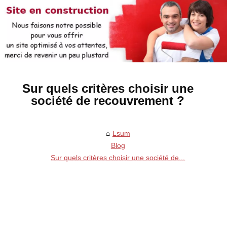
Sur quels critères choisir une
société de recouvrement ?
Lsum
Blog
Sur quels critères choisir une société de...