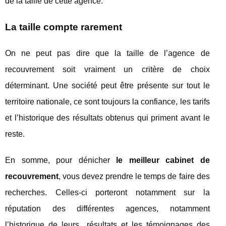
de la taille de cette agence.
La taille compte rarement
On ne peut pas dire que la taille de l’agence de
recouvrement soit vraiment un critère de choix
déterminant. Une société peut être présente sur tout le
territoire nationale, ce sont toujours la confiance, les tarifs
et l’historique des résultats obtenus qui priment avant le
reste.
En somme, pour dénicher
le meilleur cabinet de
recouvrement
, vous devez prendre le temps de faire des
recherches. Celles-ci porteront notamment sur la
réputation des différentes agences, notamment
l’historique de leurs résultats et les témoignages des