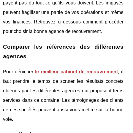
payent pas du tout ce qu’ils vous doivent. Les impayés
peuvent fragiliser une partie de vos opérations et même
vos finances. Retrouvez ci-dessous comment procéder
pour choisir la bonne agence de recouvrement.
Comparer les références des différentes
agences
Pour dénicher
le meilleur cabinet de recouvrement
, il
faut prendre le temps de scruter les résultats concrets
obtenus par les différentes agences qui proposent leurs
services dans ce domaine. Les témoignages des clients
de ces sociétés peuvent aussi vous mettre sur la bonne
voie.