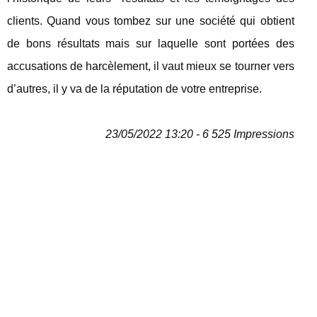
clients. Quand vous tombez sur une société qui obtient
de bons résultats mais sur laquelle sont portées des
accusations de harcèlement, il vaut mieux se tourner vers
d’autres, il y va de la réputation de votre entreprise.
23/05/2022 13:20 - 6 525 Impressions