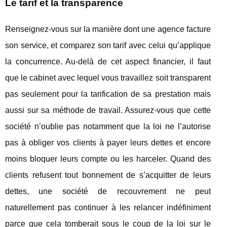
Le tarif et la transparence
Renseignez-vous sur la manière dont une agence facture
son service, et comparez son tarif avec celui qu’applique
la concurrence. Au-delà de cet aspect financier, il faut
que le cabinet avec lequel vous travaillez soit transparent
pas seulement pour la tarification de sa prestation mais
aussi sur sa méthode de travail. Assurez-vous que cette
société n’oublie pas notamment que la loi ne l’autorise
pas à obliger vos clients à payer leurs dettes et encore
moins bloquer leurs compte ou les harceler. Quand des
clients refusent tout bonnement de s’acquitter de leurs
dettes, une société de recouvrement ne peut
naturellement pas continuer à les relancer indéfiniment
parce que cela tomberait sous le coup de la loi sur le