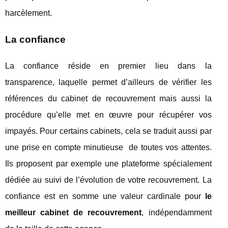
harcèlement.
La confiance
La confiance réside en premier lieu dans la
transparence, laquelle permet d’ailleurs de vérifier les
références du cabinet de recouvrement mais aussi la
procédure qu’elle met en œuvre pour récupérer vos
impayés. Pour certains cabinets, cela se traduit aussi par
une prise en compte minutieuse de toutes vos attentes.
Ils proposent par exemple une plateforme spécialement
dédiée au suivi de l’évolution de votre recouvrement. La
confiance est en somme une valeur cardinale pour
le
meilleur cabinet de recouvrement
, indépendamment