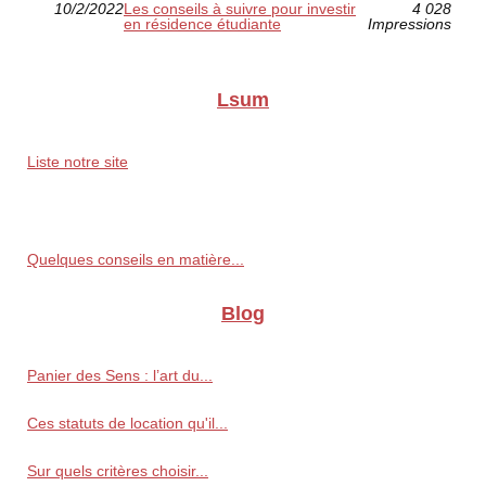
10/2/2022
Les conseils à suivre pour investir
4 028
en résidence étudiante
Impressions
Lsum
Liste notre site
Quelques conseils en matière...
Blog
Panier des Sens : l’art du...
Ces statuts de location qu'il...
Sur quels critères choisir...