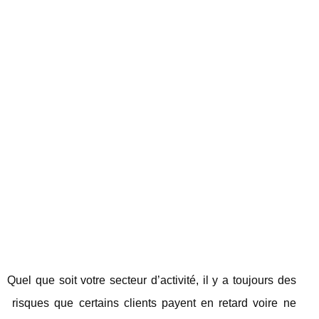
Quel que soit votre secteur d’activité, il y a toujours des
risques que certains clients payent en retard voire ne