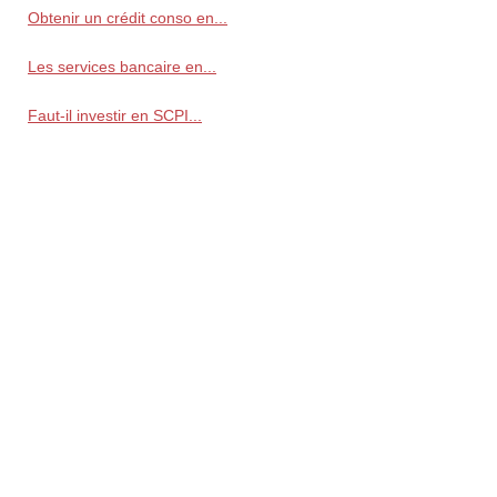
Obtenir un crédit conso en...
Les services bancaire en...
Faut-il investir en SCPI...