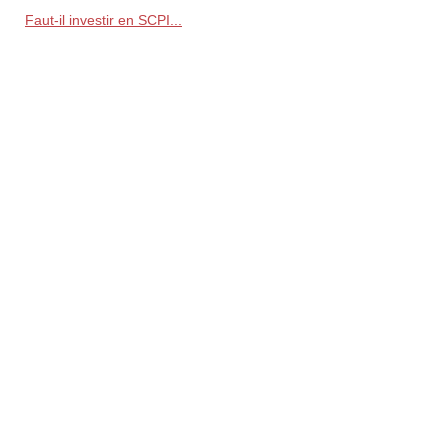
Faut-il investir en SCPI...