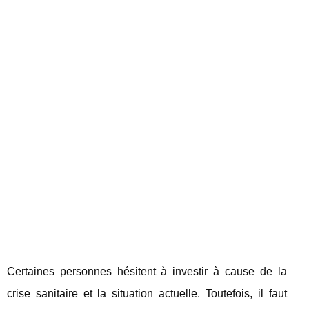
Certaines personnes hésitent à investir à cause de la
crise sanitaire et la situation actuelle. Toutefois, il faut