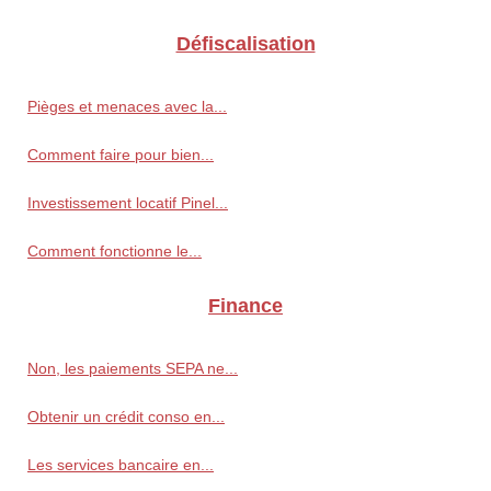
Défiscalisation
Pièges et menaces avec la...
Comment faire pour bien...
Investissement locatif Pinel...
Comment fonctionne le...
Finance
Non, les paiements SEPA ne...
Obtenir un crédit conso en...
Les services bancaire en...