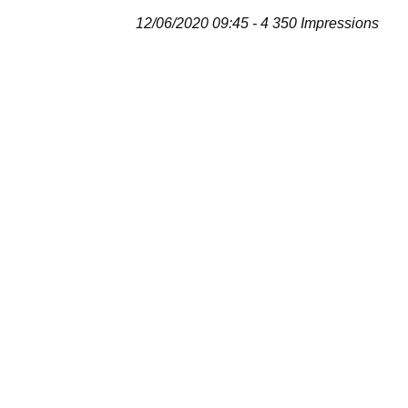
12/06/2020 09:45 - 4 350 Impressions