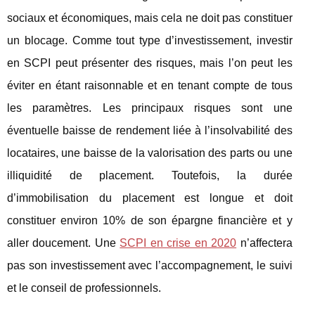
sociaux et économiques, mais cela ne doit pas constituer
un blocage. Comme tout type d’investissement, investir
en SCPI peut présenter des risques, mais l’on peut les
éviter en étant raisonnable et en tenant compte de tous
les paramètres. Les principaux risques sont une
éventuelle baisse de rendement liée à l’insolvabilité des
locataires, une baisse de la valorisation des parts ou une
illiquidité de placement. Toutefois, la durée
d’immobilisation du placement est longue et doit
constituer environ 10% de son épargne financière et y
aller doucement. Une
SCPI en crise en 2020
n’affectera
pas son investissement avec l’accompagnement, le suivi
et le conseil de professionnels.