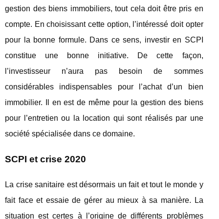
gestion des biens immobiliers, tout cela doit être pris en
compte. En choisissant cette option, l’intéressé doit opter
pour la bonne formule. Dans ce sens, investir en SCPI
constitue une bonne initiative. De cette façon,
l’investisseur n’aura pas besoin de sommes
considérables indispensables pour l’achat d’un bien
immobilier. Il en est de même pour la gestion des biens
pour l’entretien ou la location qui sont réalisés par une
société spécialisée dans ce domaine.
SCPI et crise 2020
La crise sanitaire est désormais un fait et tout le monde y
fait face et essaie de gérer au mieux à sa manière. La
situation est certes à l’origine de différents problèmes