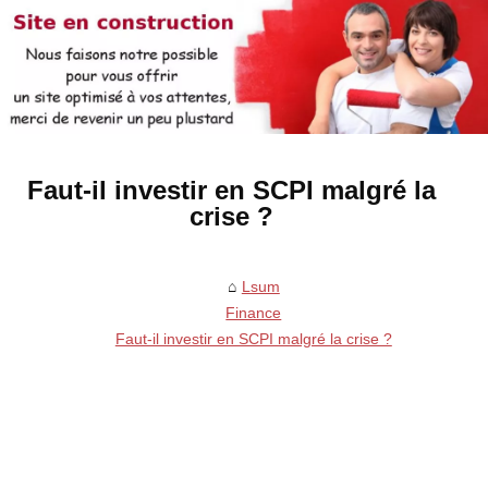
Faut-il investir en SCPI malgré la
crise ?
Lsum
Finance
Faut-il investir en SCPI malgré la crise ?