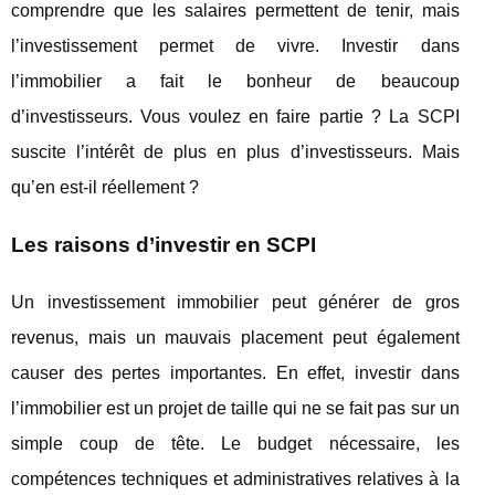
comprendre que les salaires permettent de tenir, mais
l’investissement permet de vivre. Investir dans
l’immobilier a fait le bonheur de beaucoup
d’investisseurs. Vous voulez en faire partie ? La SCPI
suscite l’intérêt de plus en plus d’investisseurs. Mais
qu’en est-il réellement ?
Les raisons d’investir en SCPI
Un investissement immobilier peut générer de gros
revenus, mais un mauvais placement peut également
causer des pertes importantes. En effet, investir dans
l’immobilier est un projet de taille qui ne se fait pas sur un
simple coup de tête. Le budget nécessaire, les
compétences techniques et administratives relatives à la