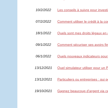
10/2/2022
Les conseils à suivre pour invest
07/2/2022
Comment utiliser le crédit à la
18/1/2022
Quels sont mes droits légaux en c
09/1/2022
Comment sécuriser ses avoirs fin
06/1/2022
Quels nouveaux indicateurs pour
13/12/2021
Quel simulateur utiliser pour un 
13/12/2021
Particuliers ou entreprises : qui 
19/10/2021
Gagnez beaucoup d'argent via c