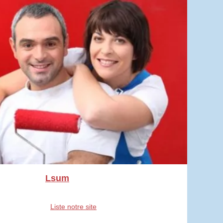
Lsum
Liste notre site