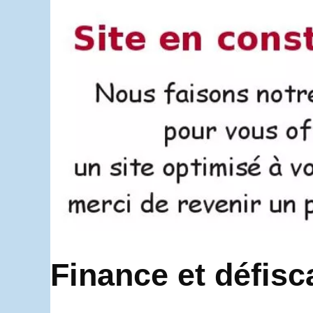
Finance et défisc