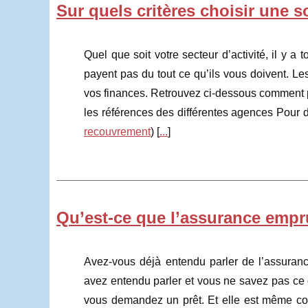
Sur quels critères choisir une 
Quel que soit votre secteur d’activité, il y a
payent pas du tout ce qu’ils vous doivent. L
vos finances. Retrouvez ci-dessous comment 
les références des différentes agences Pour 
recouvrement
) [
...
]
Qu’est-ce que l’assurance empru
Avez-vous déjà entendu parler de l’assuran
avez entendu parler et vous ne savez pas ce 
vous demandez un prêt. Et elle est même co