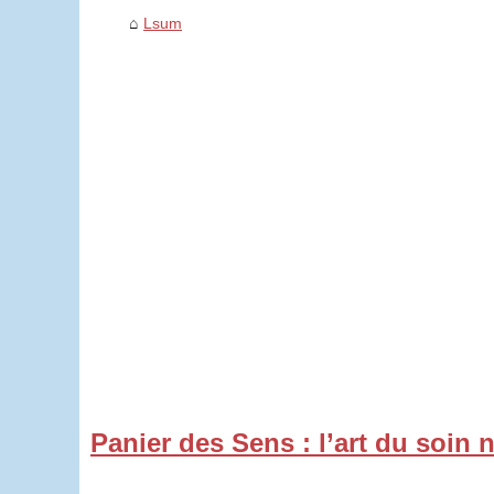
Lsum
Panier des Sens : l’art du soin 