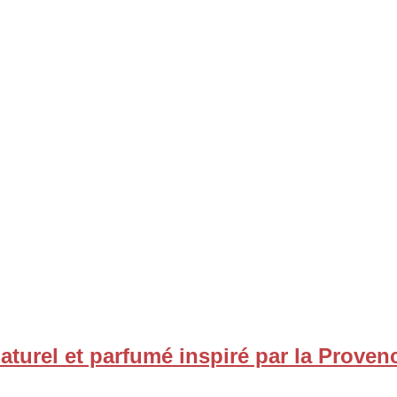
naturel et parfumé inspiré par la Proven