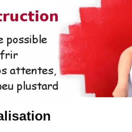
alisation