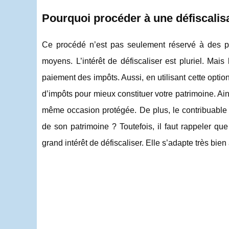
Pourquoi procéder à une défiscalis
Ce procédé n’est pas seulement réservé à des 
moyens. L’intérêt de défiscaliser est pluriel. Mai
paiement des impôts. Aussi, en utilisant cette optio
d’impôts pour mieux constituer votre patrimoine. Ains
même occasion protégée. De plus, le contribuable p
de son patrimoine ? Toutefois, il faut rappeler qu
grand intérêt de défiscaliser. Elle s’adapte très bien à