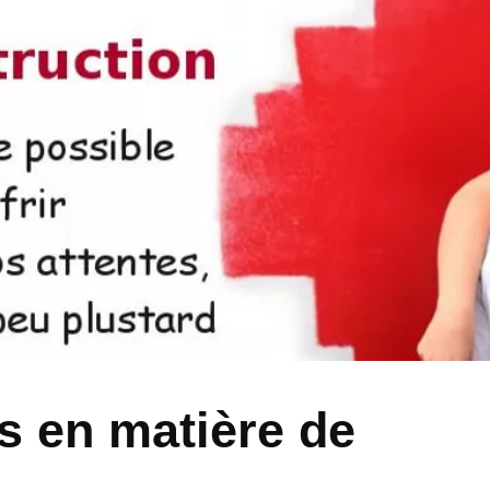
s en matière de