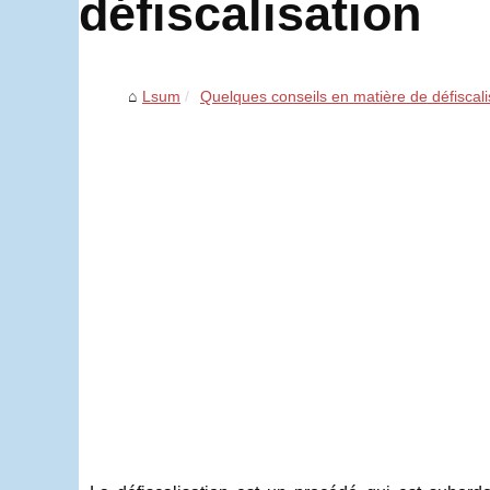
défiscalisation
Lsum
Quelques conseils en matière de défiscali