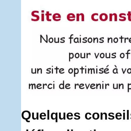
Quelques conseil