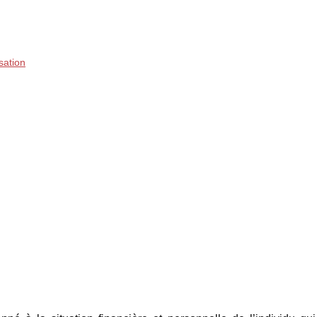
sation